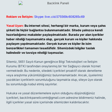
Reklam ve İletişim:
Skype: live:.cid.575569c608265c69
Yasal Uyarı:
Bu internet sitesi, herhangi bir marka, kurum veya şahıs
şirketi ile hiçbir bağlantısı bulunmamaktadır. Sitede yalnızca kendi
hazırladığımız makaleler paylaşılmaktadır. Burada yer alan içerikler
haber niteliği taşımamakta olup, gerçek kurum ve kişiler hakkında
paylaşım yapılmamaktadır. Gerçek kurum ve kişiler ile isim
benzerlikleri tamamen tesadüfidir. Sitemizdeki bilgiler taslak
halindedir ve tavsiye niteliği taşımazlar.
Sitemiz, 5651 Sayılı Kanun gereğince Bilgi Teknolojileri ve İletişim
Kurumu (BTK) tarafından onaylanmış bir Yer Sağlayıcı olarak hizmet
vermektedir. Bu nedenle, sitedeki içerikleri proaktif olarak denetleme
veya araştırma yükümlülüğümüz bulunmamaktadır. Ancak, üyelerimiz
yazdıkları içeriklerin sorumluluğunu taşımakta olup, siteye üye olarak
bu sorumluluğu kabul etmiş sayılırlar.
Hukuka ve yasal düzenlemelere aykırı olduğunu düşündüğünüz
içerikleri,
backlinkpanelicomtr@gmail.com
adresine bildirmeniz halinde,
ilgili içerikler yasal süre içerisinde sitemizden kaldırılacaktır.