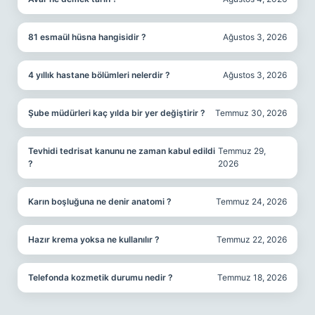
81 esmaül hüsna hangisidir ?
Ağustos 3, 2026
4 yıllık hastane bölümleri nelerdir ?
Ağustos 3, 2026
Şube müdürleri kaç yılda bir yer değiştirir ?
Temmuz 30, 2026
Tevhidi tedrisat kanunu ne zaman kabul edildi
Temmuz 29,
?
2026
Karın boşluğuna ne denir anatomi ?
Temmuz 24, 2026
Hazır krema yoksa ne kullanılır ?
Temmuz 22, 2026
Telefonda kozmetik durumu nedir ?
Temmuz 18, 2026