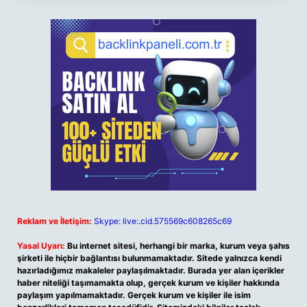
Reklam ve İletişim:
Skype: live:.cid.575569c608265c69
Yasal Uyarı:
Bu internet sitesi, herhangi bir marka, kurum veya şahıs
şirketi ile hiçbir bağlantısı bulunmamaktadır. Sitede yalnızca kendi
hazırladığımız makaleler paylaşılmaktadır. Burada yer alan içerikler
haber niteliği taşımamakta olup, gerçek kurum ve kişiler hakkında
paylaşım yapılmamaktadır. Gerçek kurum ve kişiler ile isim