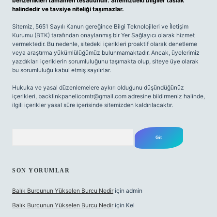
benzerlikleri tamamen tesadüfidir. Sitemizdeki bilgiler taslak
halindedir ve tavsiye niteliği taşımazlar.
Sitemiz, 5651 Sayılı Kanun gereğince Bilgi Teknolojileri ve İletişim
Kurumu (BTK) tarafından onaylanmış bir Yer Sağlayıcı olarak hizmet
vermektedir. Bu nedenle, sitedeki içerikleri proaktif olarak denetleme
veya araştırma yükümlülüğümüz bulunmamaktadır. Ancak, üyelerimiz
yazdıkları içeriklerin sorumluluğunu taşımakta olup, siteye üye olarak
bu sorumluluğu kabul etmiş sayılırlar.
Hukuka ve yasal düzenlemelere aykırı olduğunu düşündüğünüz
içerikleri,
backlinkpanelicomtr@gmail.com
adresine bildirmeniz halinde,
ilgili içerikler yasal süre içerisinde sitemizden kaldırılacaktır.
Arama
SON YORUMLAR
Balık Burcunun Yükselen Burcu Nedir
için
admin
Balık Burcunun Yükselen Burcu Nedir
için
Kel