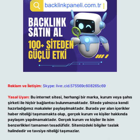
Reklam ve İletişim:
Skype: live:.cid.575569c608265c69
Yasal Uyarı:
Bu internet sitesi, herhangi bir marka, kurum veya şahıs
şirketi ile hiçbir bağlantısı bulunmamaktadır. Sitede yalnızca kendi
hazırladığımız makaleler paylaşılmaktadır. Burada yer alan içerikler
haber niteliği taşımamakta olup, gerçek kurum ve kişiler hakkında
paylaşım yapılmamaktadır. Gerçek kurum ve kişiler ile isim
benzerlikleri tamamen tesadüfidir. Sitemizdeki bilgiler taslak
halindedir ve tavsiye niteliği taşımazlar.