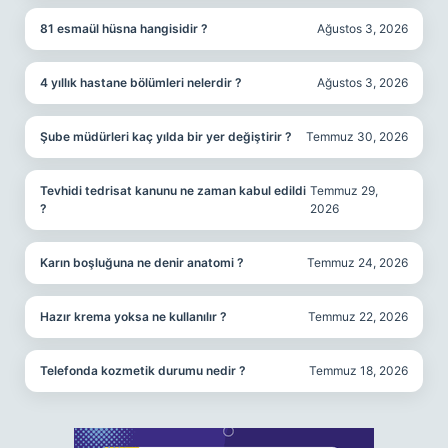
81 esmaül hüsna hangisidir ?
Ağustos 3, 2026
4 yıllık hastane bölümleri nelerdir ?
Ağustos 3, 2026
Şube müdürleri kaç yılda bir yer değiştirir ?
Temmuz 30, 2026
Tevhidi tedrisat kanunu ne zaman kabul edildi
Temmuz 29,
?
2026
Karın boşluğuna ne denir anatomi ?
Temmuz 24, 2026
Hazır krema yoksa ne kullanılır ?
Temmuz 22, 2026
Telefonda kozmetik durumu nedir ?
Temmuz 18, 2026