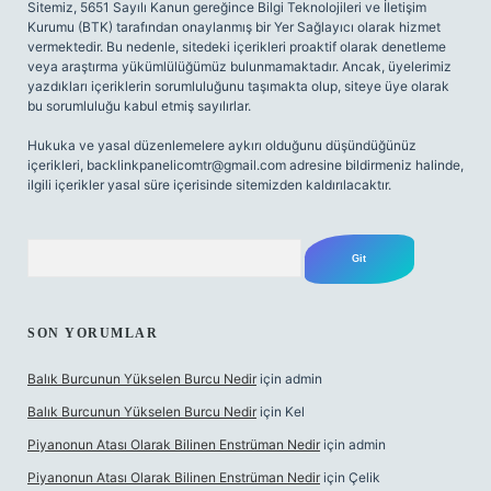
Sitemiz, 5651 Sayılı Kanun gereğince Bilgi Teknolojileri ve İletişim
Kurumu (BTK) tarafından onaylanmış bir Yer Sağlayıcı olarak hizmet
vermektedir. Bu nedenle, sitedeki içerikleri proaktif olarak denetleme
veya araştırma yükümlülüğümüz bulunmamaktadır. Ancak, üyelerimiz
yazdıkları içeriklerin sorumluluğunu taşımakta olup, siteye üye olarak
bu sorumluluğu kabul etmiş sayılırlar.
Hukuka ve yasal düzenlemelere aykırı olduğunu düşündüğünüz
içerikleri,
backlinkpanelicomtr@gmail.com
adresine bildirmeniz halinde,
ilgili içerikler yasal süre içerisinde sitemizden kaldırılacaktır.
Arama
SON YORUMLAR
Balık Burcunun Yükselen Burcu Nedir
için
admin
Balık Burcunun Yükselen Burcu Nedir
için
Kel
Piyanonun Atası Olarak Bilinen Enstrüman Nedir
için
admin
Piyanonun Atası Olarak Bilinen Enstrüman Nedir
için
Çelik