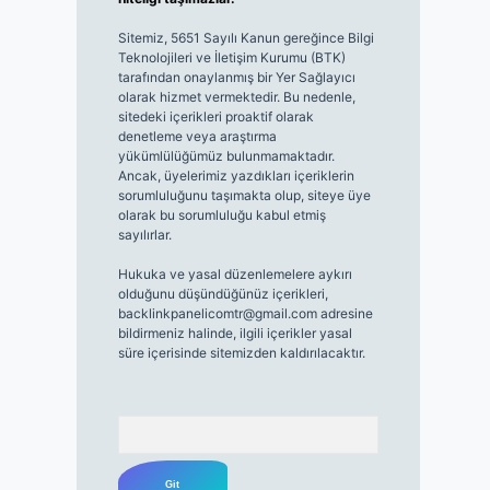
Sitemiz, 5651 Sayılı Kanun gereğince Bilgi
Teknolojileri ve İletişim Kurumu (BTK)
tarafından onaylanmış bir Yer Sağlayıcı
olarak hizmet vermektedir. Bu nedenle,
sitedeki içerikleri proaktif olarak
denetleme veya araştırma
yükümlülüğümüz bulunmamaktadır.
Ancak, üyelerimiz yazdıkları içeriklerin
sorumluluğunu taşımakta olup, siteye üye
olarak bu sorumluluğu kabul etmiş
sayılırlar.
Hukuka ve yasal düzenlemelere aykırı
olduğunu düşündüğünüz içerikleri,
backlinkpanelicomtr@gmail.com
adresine
bildirmeniz halinde, ilgili içerikler yasal
süre içerisinde sitemizden kaldırılacaktır.
Arama