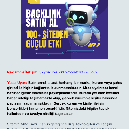
Reklam ve İletişim:
Skype: live:.cid.575569c608265c69
Yasal Uyarı:
Bu internet sitesi, herhangi bir marka, kurum veya şahıs
şirketi ile hiçbir bağlantısı bulunmamaktadır. Sitede yalnızca kendi
hazırladığımız makaleler paylaşılmaktadır. Burada yer alan içerikler
haber niteliği taşımamakta olup, gerçek kurum ve kişiler hakkında
paylaşım yapılmamaktadır. Gerçek kurum ve kişiler ile isim
benzerlikleri tamamen tesadüfidir. Sitemizdeki bilgiler taslak
halindedir ve tavsiye niteliği taşımazlar.
Sitemiz, 5651 Sayılı Kanun gereğince Bilgi Teknolojileri ve İletişim