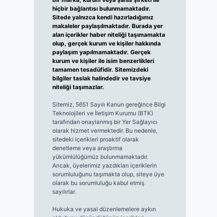
hiçbir bağlantısı bulunmamaktadır.
Sitede yalnızca kendi hazırladığımız
makaleler paylaşılmaktadır. Burada yer
alan içerikler haber niteliği taşımamakta
olup, gerçek kurum ve kişiler hakkında
paylaşım yapılmamaktadır. Gerçek
kurum ve kişiler ile isim benzerlikleri
tamamen tesadüfidir. Sitemizdeki
bilgiler taslak halindedir ve tavsiye
niteliği taşımazlar.
Sitemiz, 5651 Sayılı Kanun gereğince Bilgi
Teknolojileri ve İletişim Kurumu (BTK)
tarafından onaylanmış bir Yer Sağlayıcı
olarak hizmet vermektedir. Bu nedenle,
sitedeki içerikleri proaktif olarak
denetleme veya araştırma
yükümlülüğümüz bulunmamaktadır.
Ancak, üyelerimiz yazdıkları içeriklerin
sorumluluğunu taşımakta olup, siteye üye
olarak bu sorumluluğu kabul etmiş
sayılırlar.
Hukuka ve yasal düzenlemelere aykırı