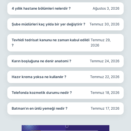
4 yıllık hastane bölümleri nelerdir ?
Ağustos 3, 2026
Şube müdürleri kaç yılda bir yer değiştirir ?
Temmuz 30, 2026
Tevhidi tedrisat kanunu ne zaman kabul edildi
Temmuz 29,
?
2026
Karın boşluğuna ne denir anatomi ?
Temmuz 24, 2026
Hazır krema yoksa ne kullanılır ?
Temmuz 22, 2026
Telefonda kozmetik durumu nedir ?
Temmuz 18, 2026
Batman’ın en ünlü yemeği nedir ?
Temmuz 17, 2026