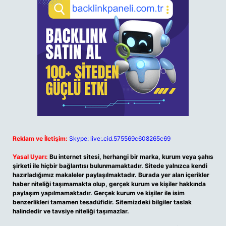
Reklam ve İletişim:
Skype: live:.cid.575569c608265c69
Yasal Uyarı:
Bu internet sitesi, herhangi bir marka, kurum veya şahıs
şirketi ile hiçbir bağlantısı bulunmamaktadır. Sitede yalnızca kendi
hazırladığımız makaleler paylaşılmaktadır. Burada yer alan içerikler
haber niteliği taşımamakta olup, gerçek kurum ve kişiler hakkında
paylaşım yapılmamaktadır. Gerçek kurum ve kişiler ile isim
benzerlikleri tamamen tesadüfidir. Sitemizdeki bilgiler taslak
halindedir ve tavsiye niteliği taşımazlar.