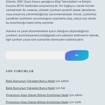
Sitemiz, 5651 Sayılı Kanun gereğince Bilgi Teknolojileri ve İletişim
Kurumu (BTK) tarafından onaylanmış bir Yer Sağlayıcı olarak hizmet
vermektedir. Bu nedenle, sitedeki içerikleri proaktif olarak denetleme
veya araştırma yükümlülüğümüz bulunmamaktadır. Ancak, üyelerimiz
yazdıkları içeriklerin sorumluluğunu taşımakta olup, siteye üye olarak
bu sorumluluğu kabul etmiş sayılırlar.
Hukuka ve yasal düzenlemelere aykırı olduğunu düşündüğünüz
içerikleri,
backlinkpanelicomtr@gmail.com
adresine bildirmeniz halinde,
ilgili içerikler yasal süre içerisinde sitemizden kaldırılacaktır.
Arama
SON YORUMLAR
Balık Burcunun Yükselen Burcu Nedir
için
admin
Balık Burcunun Yükselen Burcu Nedir
için
Kel
Piyanonun Atası Olarak Bilinen Enstrüman Nedir
için
admin
Piyanonun Atası Olarak Bilinen Enstrüman Nedir
için
Çelik