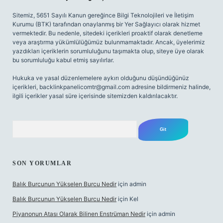
Sitemiz, 5651 Sayılı Kanun gereğince Bilgi Teknolojileri ve İletişim
Kurumu (BTK) tarafından onaylanmış bir Yer Sağlayıcı olarak hizmet
vermektedir. Bu nedenle, sitedeki içerikleri proaktif olarak denetleme
veya araştırma yükümlülüğümüz bulunmamaktadır. Ancak, üyelerimiz
yazdıkları içeriklerin sorumluluğunu taşımakta olup, siteye üye olarak
bu sorumluluğu kabul etmiş sayılırlar.
Hukuka ve yasal düzenlemelere aykırı olduğunu düşündüğünüz
içerikleri,
backlinkpanelicomtr@gmail.com
adresine bildirmeniz halinde,
ilgili içerikler yasal süre içerisinde sitemizden kaldırılacaktır.
Arama
SON YORUMLAR
Balık Burcunun Yükselen Burcu Nedir
için
admin
Balık Burcunun Yükselen Burcu Nedir
için
Kel
Piyanonun Atası Olarak Bilinen Enstrüman Nedir
için
admin