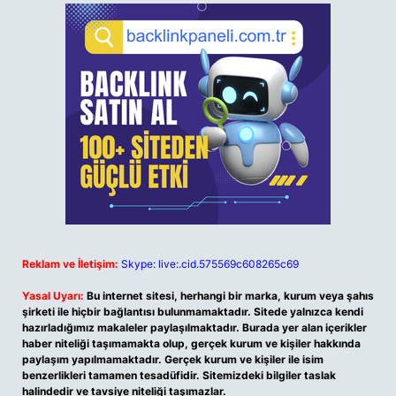
Reklam ve İletişim:
Skype: live:.cid.575569c608265c69
Yasal Uyarı:
Bu internet sitesi, herhangi bir marka, kurum veya şahıs
şirketi ile hiçbir bağlantısı bulunmamaktadır. Sitede yalnızca kendi
hazırladığımız makaleler paylaşılmaktadır. Burada yer alan içerikler
haber niteliği taşımamakta olup, gerçek kurum ve kişiler hakkında
paylaşım yapılmamaktadır. Gerçek kurum ve kişiler ile isim
benzerlikleri tamamen tesadüfidir. Sitemizdeki bilgiler taslak
halindedir ve tavsiye niteliği taşımazlar.