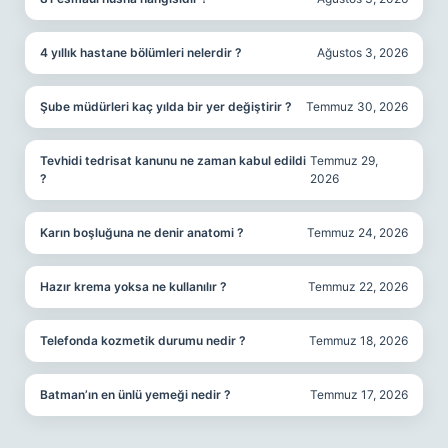
4 yıllık hastane bölümleri nelerdir ?
Ağustos 3, 2026
Şube müdürleri kaç yılda bir yer değiştirir ?
Temmuz 30, 2026
Tevhidi tedrisat kanunu ne zaman kabul edildi
Temmuz 29,
?
2026
Karın boşluğuna ne denir anatomi ?
Temmuz 24, 2026
Hazır krema yoksa ne kullanılır ?
Temmuz 22, 2026
Telefonda kozmetik durumu nedir ?
Temmuz 18, 2026
Batman’ın en ünlü yemeği nedir ?
Temmuz 17, 2026