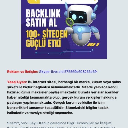
Reklam ve İletişim:
Skype: live:.cid.575569c608265c69
Yasal Uyarı:
Bu internet sitesi, herhangi bir marka, kurum veya şahıs
şirketi ile hiçbir bağlantısı bulunmamaktadır. Sitede yalnızca kendi
hazırladığımız makaleler paylaşılmaktadır. Burada yer alan içerikler
haber niteliği taşımamakta olup, gerçek kurum ve kişiler hakkında
paylaşım yapılmamaktadır. Gerçek kurum ve kişiler ile isim
benzerlikleri tamamen tesadüfidir. Sitemizdeki bilgiler taslak
halindedir ve tavsiye niteliği taşımazlar.
Sitemiz, 5651 Sayılı Kanun gereğince Bilgi Teknolojileri ve İletişim