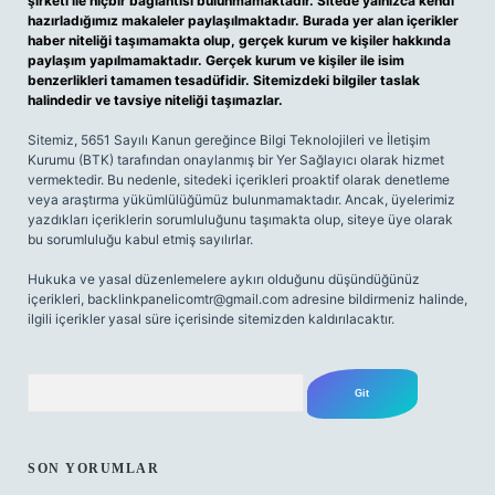
şirketi ile hiçbir bağlantısı bulunmamaktadır. Sitede yalnızca kendi
hazırladığımız makaleler paylaşılmaktadır. Burada yer alan içerikler
haber niteliği taşımamakta olup, gerçek kurum ve kişiler hakkında
paylaşım yapılmamaktadır. Gerçek kurum ve kişiler ile isim
benzerlikleri tamamen tesadüfidir. Sitemizdeki bilgiler taslak
halindedir ve tavsiye niteliği taşımazlar.
Sitemiz, 5651 Sayılı Kanun gereğince Bilgi Teknolojileri ve İletişim
Kurumu (BTK) tarafından onaylanmış bir Yer Sağlayıcı olarak hizmet
vermektedir. Bu nedenle, sitedeki içerikleri proaktif olarak denetleme
veya araştırma yükümlülüğümüz bulunmamaktadır. Ancak, üyelerimiz
yazdıkları içeriklerin sorumluluğunu taşımakta olup, siteye üye olarak
bu sorumluluğu kabul etmiş sayılırlar.
Hukuka ve yasal düzenlemelere aykırı olduğunu düşündüğünüz
içerikleri,
backlinkpanelicomtr@gmail.com
adresine bildirmeniz halinde,
ilgili içerikler yasal süre içerisinde sitemizden kaldırılacaktır.
Arama
SON YORUMLAR