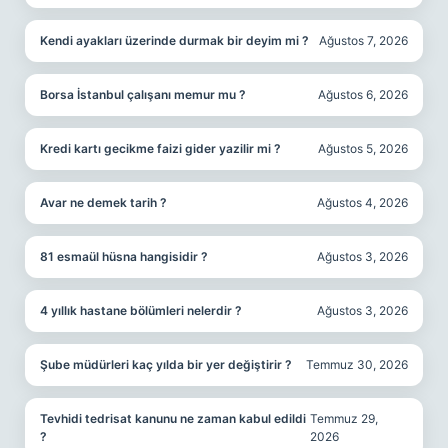
Kendi ayakları üzerinde durmak bir deyim mi ?
Ağustos 7, 2026
Borsa İstanbul çalışanı memur mu ?
Ağustos 6, 2026
Kredi kartı gecikme faizi gider yazilir mi ?
Ağustos 5, 2026
Avar ne demek tarih ?
Ağustos 4, 2026
81 esmaül hüsna hangisidir ?
Ağustos 3, 2026
4 yıllık hastane bölümleri nelerdir ?
Ağustos 3, 2026
Şube müdürleri kaç yılda bir yer değiştirir ?
Temmuz 30, 2026
Tevhidi tedrisat kanunu ne zaman kabul edildi
Temmuz 29,
?
2026