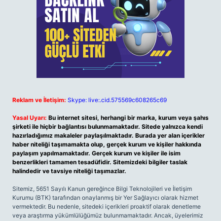
Reklam ve İletişim:
Skype: live:.cid.575569c608265c69
Yasal Uyarı:
Bu internet sitesi, herhangi bir marka, kurum veya şahıs
şirketi ile hiçbir bağlantısı bulunmamaktadır. Sitede yalnızca kendi
hazırladığımız makaleler paylaşılmaktadır. Burada yer alan içerikler
haber niteliği taşımamakta olup, gerçek kurum ve kişiler hakkında
paylaşım yapılmamaktadır. Gerçek kurum ve kişiler ile isim
benzerlikleri tamamen tesadüfidir. Sitemizdeki bilgiler taslak
halindedir ve tavsiye niteliği taşımazlar.
Sitemiz, 5651 Sayılı Kanun gereğince Bilgi Teknolojileri ve İletişim
Kurumu (BTK) tarafından onaylanmış bir Yer Sağlayıcı olarak hizmet
vermektedir. Bu nedenle, sitedeki içerikleri proaktif olarak denetleme
veya araştırma yükümlülüğümüz bulunmamaktadır. Ancak, üyelerimiz