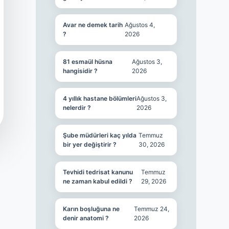
Avar ne demek tarih
Ağustos 4,
?
2026
81 esmaül hüsna
Ağustos 3,
hangisidir ?
2026
4 yıllık hastane bölümleri
Ağustos 3,
nelerdir ?
2026
Şube müdürleri kaç yılda
Temmuz
bir yer değiştirir ?
30, 2026
Tevhidi tedrisat kanunu
Temmuz
ne zaman kabul edildi ?
29, 2026
Karın boşluğuna ne
Temmuz 24,
denir anatomi ?
2026