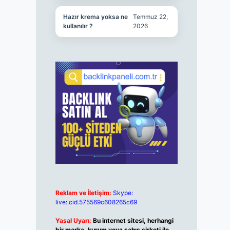
Hazır krema yoksa ne
Temmuz 22,
kullanılır ?
2026
Reklam ve İletişim:
Skype:
live:.cid.575569c608265c69
Yasal Uyarı:
Bu internet sitesi, herhangi
bir marka, kurum veya şahıs şirketi ile