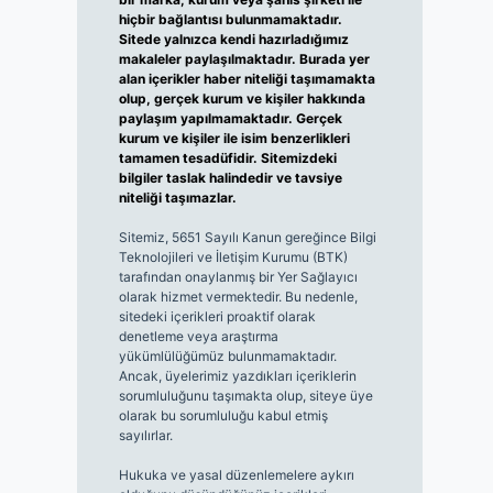
hiçbir bağlantısı bulunmamaktadır.
Sitede yalnızca kendi hazırladığımız
makaleler paylaşılmaktadır. Burada yer
alan içerikler haber niteliği taşımamakta
olup, gerçek kurum ve kişiler hakkında
paylaşım yapılmamaktadır. Gerçek
kurum ve kişiler ile isim benzerlikleri
tamamen tesadüfidir. Sitemizdeki
bilgiler taslak halindedir ve tavsiye
niteliği taşımazlar.
Sitemiz, 5651 Sayılı Kanun gereğince Bilgi
Teknolojileri ve İletişim Kurumu (BTK)
tarafından onaylanmış bir Yer Sağlayıcı
olarak hizmet vermektedir. Bu nedenle,
sitedeki içerikleri proaktif olarak
denetleme veya araştırma
yükümlülüğümüz bulunmamaktadır.
Ancak, üyelerimiz yazdıkları içeriklerin
sorumluluğunu taşımakta olup, siteye üye
olarak bu sorumluluğu kabul etmiş
sayılırlar.
Hukuka ve yasal düzenlemelere aykırı