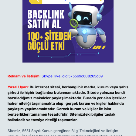
Reklam ve İletişim:
Skype: live:.cid.575569c608265c69
Yasal Uyarı:
Bu internet sitesi, herhangi bir marka, kurum veya şahıs
şirketi ile hiçbir bağlantısı bulunmamaktadır. Sitede yalnızca kendi
hazırladığımız makaleler paylaşılmaktadır. Burada yer alan içerikler
haber niteliği taşımamakta olup, gerçek kurum ve kişiler hakkında
paylaşım yapılmamaktadır. Gerçek kurum ve kişiler ile isim
benzerlikleri tamamen tesadüfidir. Sitemizdeki bilgiler taslak
halindedir ve tavsiye niteliği taşımazlar.
Sitemiz, 5651 Sayılı Kanun gereğince Bilgi Teknolojileri ve İletişim