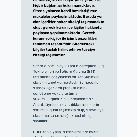
hiçbir bağlantısı bulunmamaktadır.
Sitede yalnızca kendi hazırladığımız
makaleler paylaşılmaktadır. Burada yer
alan içerikler haber niteliği taşımamakta
olup, gerçek kurum ve kişiler hakkında
paylaşım yapılmamaktadır. Gerçek
kurum ve kişiler ile isim benzerlikleri
tamamen tesadüfidir. Sitemizdeki
bilgiler taslak halindedir ve tavsiye
niteliği taşımazlar.
Sitemiz, 5651 Sayılı Kanun gereğince Bilgi
Teknolojileri ve İletişim Kurumu (BTK)
tarafından onaylanmış bir Yer Sağlayıcı
olarak hizmet vermektedir. Bu nedenle,
sitedeki içerikleri proaktif olarak
denetleme veya araştırma
yükümlülüğümüz bulunmamaktadır.
Ancak, üyelerimiz yazdıkları içeriklerin
sorumluluğunu taşımakta olup, siteye üye
olarak bu sorumluluğu kabul etmiş
sayılırlar.
Hukuka ve yasal düzenlemelere aykırı