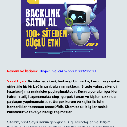
Reklam ve İletişim:
Skype: live:.cid.575569c608265c69
Yasal Uyarı:
Bu internet sitesi, herhangi bir marka, kurum veya şahıs
şirketi ile hiçbir bağlantısı bulunmamaktadır. Sitede yalnızca kendi
hazırladığımız makaleler paylaşılmaktadır. Burada yer alan içerikler
haber niteliği taşımamakta olup, gerçek kurum ve kişiler hakkında
paylaşım yapılmamaktadır. Gerçek kurum ve kişiler ile isim
benzerlikleri tamamen tesadüfidir. Sitemizdeki bilgiler taslak
halindedir ve tavsiye niteliği taşımazlar.
Sitemiz, 5651 Sayılı Kanun gereğince Bilgi Teknolojileri ve İletişim