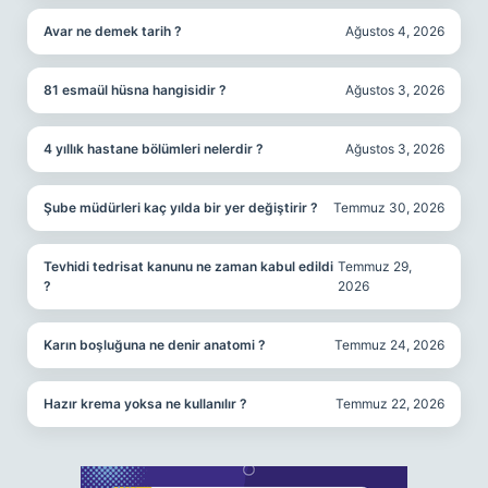
Avar ne demek tarih ?
Ağustos 4, 2026
81 esmaül hüsna hangisidir ?
Ağustos 3, 2026
4 yıllık hastane bölümleri nelerdir ?
Ağustos 3, 2026
Şube müdürleri kaç yılda bir yer değiştirir ?
Temmuz 30, 2026
Tevhidi tedrisat kanunu ne zaman kabul edildi
Temmuz 29,
?
2026
Karın boşluğuna ne denir anatomi ?
Temmuz 24, 2026
Hazır krema yoksa ne kullanılır ?
Temmuz 22, 2026