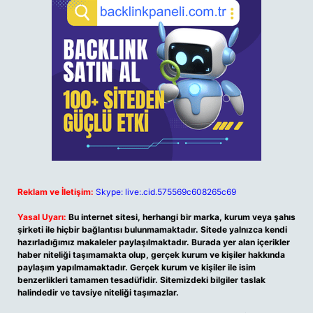
Reklam ve İletişim:
Skype: live:.cid.575569c608265c69
Yasal Uyarı:
Bu internet sitesi, herhangi bir marka, kurum veya şahıs
şirketi ile hiçbir bağlantısı bulunmamaktadır. Sitede yalnızca kendi
hazırladığımız makaleler paylaşılmaktadır. Burada yer alan içerikler
haber niteliği taşımamakta olup, gerçek kurum ve kişiler hakkında
paylaşım yapılmamaktadır. Gerçek kurum ve kişiler ile isim
benzerlikleri tamamen tesadüfidir. Sitemizdeki bilgiler taslak
halindedir ve tavsiye niteliği taşımazlar.