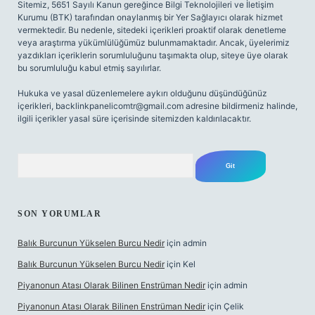
Sitemiz, 5651 Sayılı Kanun gereğince Bilgi Teknolojileri ve İletişim
Kurumu (BTK) tarafından onaylanmış bir Yer Sağlayıcı olarak hizmet
vermektedir. Bu nedenle, sitedeki içerikleri proaktif olarak denetleme
veya araştırma yükümlülüğümüz bulunmamaktadır. Ancak, üyelerimiz
yazdıkları içeriklerin sorumluluğunu taşımakta olup, siteye üye olarak
bu sorumluluğu kabul etmiş sayılırlar.
Hukuka ve yasal düzenlemelere aykırı olduğunu düşündüğünüz
içerikleri,
backlinkpanelicomtr@gmail.com
adresine bildirmeniz halinde,
ilgili içerikler yasal süre içerisinde sitemizden kaldırılacaktır.
Arama
SON YORUMLAR
Balık Burcunun Yükselen Burcu Nedir
için
admin
Balık Burcunun Yükselen Burcu Nedir
için
Kel
Piyanonun Atası Olarak Bilinen Enstrüman Nedir
için
admin
Piyanonun Atası Olarak Bilinen Enstrüman Nedir
için
Çelik