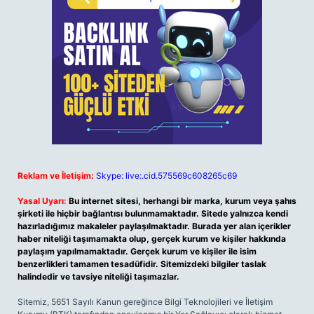
Reklam ve İletişim:
Skype: live:.cid.575569c608265c69
Yasal Uyarı:
Bu internet sitesi, herhangi bir marka, kurum veya şahıs
şirketi ile hiçbir bağlantısı bulunmamaktadır. Sitede yalnızca kendi
hazırladığımız makaleler paylaşılmaktadır. Burada yer alan içerikler
haber niteliği taşımamakta olup, gerçek kurum ve kişiler hakkında
paylaşım yapılmamaktadır. Gerçek kurum ve kişiler ile isim
benzerlikleri tamamen tesadüfidir. Sitemizdeki bilgiler taslak
halindedir ve tavsiye niteliği taşımazlar.
Sitemiz, 5651 Sayılı Kanun gereğince Bilgi Teknolojileri ve İletişim