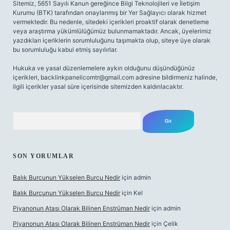
Sitemiz, 5651 Sayılı Kanun gereğince Bilgi Teknolojileri ve İletişim
Kurumu (BTK) tarafından onaylanmış bir Yer Sağlayıcı olarak hizmet
vermektedir. Bu nedenle, sitedeki içerikleri proaktif olarak denetleme
veya araştırma yükümlülüğümüz bulunmamaktadır. Ancak, üyelerimiz
yazdıkları içeriklerin sorumluluğunu taşımakta olup, siteye üye olarak
bu sorumluluğu kabul etmiş sayılırlar.
Hukuka ve yasal düzenlemelere aykırı olduğunu düşündüğünüz
içerikleri,
backlinkpanelicomtr@gmail.com
adresine bildirmeniz halinde,
ilgili içerikler yasal süre içerisinde sitemizden kaldırılacaktır.
Arama
SON YORUMLAR
Balık Burcunun Yükselen Burcu Nedir
için
admin
Balık Burcunun Yükselen Burcu Nedir
için
Kel
Piyanonun Atası Olarak Bilinen Enstrüman Nedir
için
admin
Piyanonun Atası Olarak Bilinen Enstrüman Nedir
için
Çelik