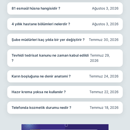
81 esmaül hüsna hangisidir ?
Ağustos 3, 2026
4 yıllık hastane bölümleri nelerdir ?
Ağustos 3, 2026
Şube müdürleri kaç yılda bir yer değiştirir ?
Temmuz 30, 2026
Tevhidi tedrisat kanunu ne zaman kabul edildi
Temmuz 29,
?
2026
Karın boşluğuna ne denir anatomi ?
Temmuz 24, 2026
Hazır krema yoksa ne kullanılır ?
Temmuz 22, 2026
Telefonda kozmetik durumu nedir ?
Temmuz 18, 2026