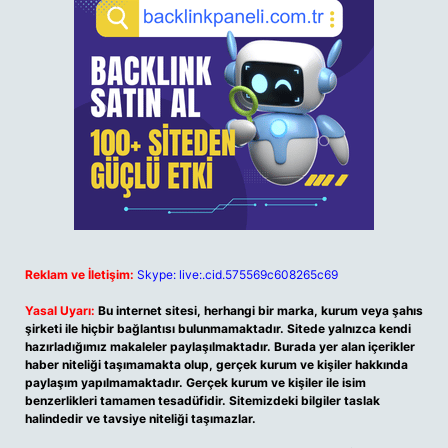
Reklam ve İletişim:
Skype: live:.cid.575569c608265c69
Yasal Uyarı:
Bu internet sitesi, herhangi bir marka, kurum veya şahıs
şirketi ile hiçbir bağlantısı bulunmamaktadır. Sitede yalnızca kendi
hazırladığımız makaleler paylaşılmaktadır. Burada yer alan içerikler
haber niteliği taşımamakta olup, gerçek kurum ve kişiler hakkında
paylaşım yapılmamaktadır. Gerçek kurum ve kişiler ile isim
benzerlikleri tamamen tesadüfidir. Sitemizdeki bilgiler taslak
halindedir ve tavsiye niteliği taşımazlar.