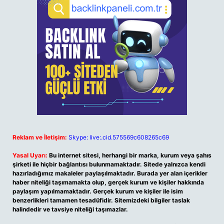
Reklam ve İletişim:
Skype: live:.cid.575569c608265c69
Yasal Uyarı:
Bu internet sitesi, herhangi bir marka, kurum veya şahıs
şirketi ile hiçbir bağlantısı bulunmamaktadır. Sitede yalnızca kendi
hazırladığımız makaleler paylaşılmaktadır. Burada yer alan içerikler
haber niteliği taşımamakta olup, gerçek kurum ve kişiler hakkında
paylaşım yapılmamaktadır. Gerçek kurum ve kişiler ile isim
benzerlikleri tamamen tesadüfidir. Sitemizdeki bilgiler taslak
halindedir ve tavsiye niteliği taşımazlar.