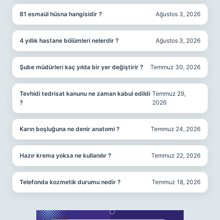
81 esmaül hüsna hangisidir ?
Ağustos 3, 2026
4 yıllık hastane bölümleri nelerdir ?
Ağustos 3, 2026
Şube müdürleri kaç yılda bir yer değiştirir ?
Temmuz 30, 2026
Tevhidi tedrisat kanunu ne zaman kabul edildi
Temmuz 29,
?
2026
Karın boşluğuna ne denir anatomi ?
Temmuz 24, 2026
Hazır krema yoksa ne kullanılır ?
Temmuz 22, 2026
Telefonda kozmetik durumu nedir ?
Temmuz 18, 2026