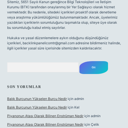
Sitemiz, 5651 Sayılı Kanun gereğince Bilgi Teknolojileri ve İletişim
Kurumu (BTK) tarafından onaylanmış bir Yer Sağlayıcı olarak hizmet
vermektedir. Bu nedenle, sitedeki içerikleri proaktif olarak denetleme
veya araştırma yükümlülüğümüz bulunmamaktadır. Ancak, üyelerimiz
yazdıkları içeriklerin sorumluluğunu taşımakta olup, siteye üye olarak
bu sorumluluğu kabul etmiş sayılırlar.
Hukuka ve yasal düzenlemelere aykırı olduğunu düşündüğünüz
içerikleri,
backlinkpanelicomtr@gmail.com
adresine bildirmeniz halinde,
ilgili içerikler yasal süre içerisinde sitemizden kaldırılacaktır.
Arama
SON YORUMLAR
Balık Burcunun Yükselen Burcu Nedir
için
admin
Balık Burcunun Yükselen Burcu Nedir
için
Kel
Piyanonun Atası Olarak Bilinen Enstrüman Nedir
için
admin
Piyanonun Atası Olarak Bilinen Enstrüman Nedir
için
Çelik