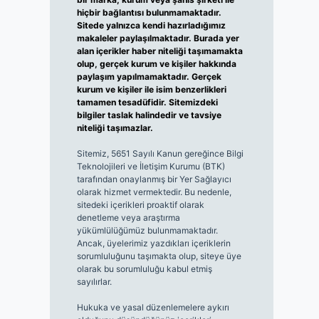
hiçbir bağlantısı bulunmamaktadır.
Sitede yalnızca kendi hazırladığımız
makaleler paylaşılmaktadır. Burada yer
alan içerikler haber niteliği taşımamakta
olup, gerçek kurum ve kişiler hakkında
paylaşım yapılmamaktadır. Gerçek
kurum ve kişiler ile isim benzerlikleri
tamamen tesadüfidir. Sitemizdeki
bilgiler taslak halindedir ve tavsiye
niteliği taşımazlar.
Sitemiz, 5651 Sayılı Kanun gereğince Bilgi
Teknolojileri ve İletişim Kurumu (BTK)
tarafından onaylanmış bir Yer Sağlayıcı
olarak hizmet vermektedir. Bu nedenle,
sitedeki içerikleri proaktif olarak
denetleme veya araştırma
yükümlülüğümüz bulunmamaktadır.
Ancak, üyelerimiz yazdıkları içeriklerin
sorumluluğunu taşımakta olup, siteye üye
olarak bu sorumluluğu kabul etmiş
sayılırlar.
Hukuka ve yasal düzenlemelere aykırı