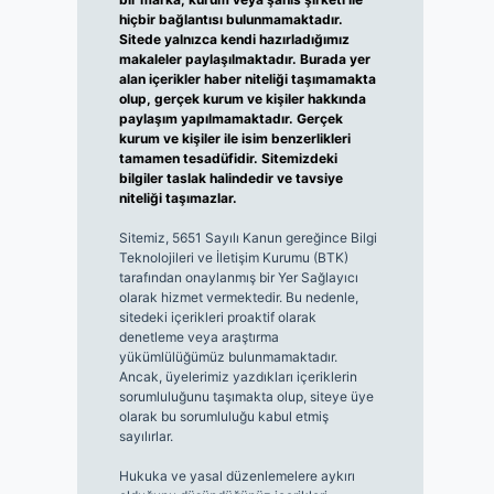
hiçbir bağlantısı bulunmamaktadır.
Sitede yalnızca kendi hazırladığımız
makaleler paylaşılmaktadır. Burada yer
alan içerikler haber niteliği taşımamakta
olup, gerçek kurum ve kişiler hakkında
paylaşım yapılmamaktadır. Gerçek
kurum ve kişiler ile isim benzerlikleri
tamamen tesadüfidir. Sitemizdeki
bilgiler taslak halindedir ve tavsiye
niteliği taşımazlar.
Sitemiz, 5651 Sayılı Kanun gereğince Bilgi
Teknolojileri ve İletişim Kurumu (BTK)
tarafından onaylanmış bir Yer Sağlayıcı
olarak hizmet vermektedir. Bu nedenle,
sitedeki içerikleri proaktif olarak
denetleme veya araştırma
yükümlülüğümüz bulunmamaktadır.
Ancak, üyelerimiz yazdıkları içeriklerin
sorumluluğunu taşımakta olup, siteye üye
olarak bu sorumluluğu kabul etmiş
sayılırlar.
Hukuka ve yasal düzenlemelere aykırı