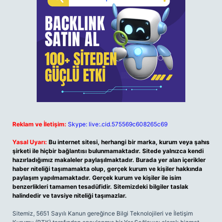
Reklam ve İletişim:
Skype: live:.cid.575569c608265c69
Yasal Uyarı:
Bu internet sitesi, herhangi bir marka, kurum veya şahıs
şirketi ile hiçbir bağlantısı bulunmamaktadır. Sitede yalnızca kendi
hazırladığımız makaleler paylaşılmaktadır. Burada yer alan içerikler
haber niteliği taşımamakta olup, gerçek kurum ve kişiler hakkında
paylaşım yapılmamaktadır. Gerçek kurum ve kişiler ile isim
benzerlikleri tamamen tesadüfidir. Sitemizdeki bilgiler taslak
halindedir ve tavsiye niteliği taşımazlar.
Sitemiz, 5651 Sayılı Kanun gereğince Bilgi Teknolojileri ve İletişim