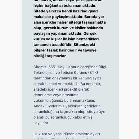
hiçbir bağlantısı bulunmamaktadır.
Sitede yalnızca kendi hazırladığımız
makaleler paylaşılmaktadır. Burada yer
alan içerikler haber niteliği taşımamakta
olup, gerçek kurum ve kişiler hakkında
paylaşım yapılmamaktadır. Gerçek
kurum ve kişiler ile isim benzerlikleri
tamamen tesadüfidir. Sitemizdeki
bilgiler taslak halindedir ve tavsiye
niteliği taşımazlar.
Sitemiz, 5651 Sayılı Kanun gereğince Bilgi
Teknolojileri ve İletişim Kurumu (BTK)
tarafından onaylanmış bir Yer Sağlayıcı
olarak hizmet vermektedir. Bu nedenle,
sitedeki içerikleri proaktif olarak
denetleme veya araştırma
yükümlülüğümüz bulunmamaktadır.
Ancak, üyelerimiz yazdıkları içeriklerin
sorumluluğunu taşımakta olup, siteye üye
olarak bu sorumluluğu kabul etmiş
sayılırlar.
Hukuka ve yasal düzenlemelere aykırı