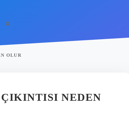
EN OLUR
ÇIKINTISI NEDEN