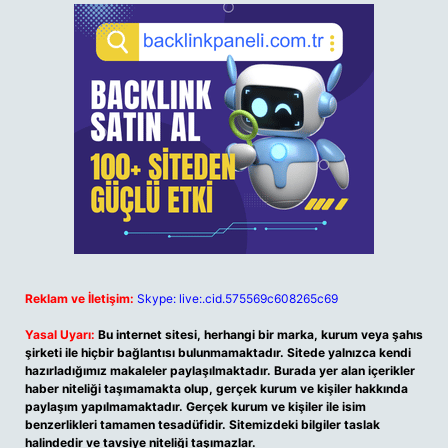
Reklam ve İletişim:
Skype: live:.cid.575569c608265c69
Yasal Uyarı:
Bu internet sitesi, herhangi bir marka, kurum veya şahıs
şirketi ile hiçbir bağlantısı bulunmamaktadır. Sitede yalnızca kendi
hazırladığımız makaleler paylaşılmaktadır. Burada yer alan içerikler
haber niteliği taşımamakta olup, gerçek kurum ve kişiler hakkında
paylaşım yapılmamaktadır. Gerçek kurum ve kişiler ile isim
benzerlikleri tamamen tesadüfidir. Sitemizdeki bilgiler taslak
halindedir ve tavsiye niteliği taşımazlar.