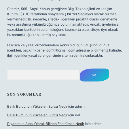
Sitemiz, 5651 Sayılı Kanun gereğince Bilgi Teknolojileri ve İletişim
Kurumu (BTK) tarafından onaylanmış bir Yer Sağlayıcı olarak hizmet
vermektedir. Bu nedenle, sitedeki içerikleri proaktif olarak denetleme
veya araştırma yükümlülüğümüz bulunmamaktadır. Ancak, üyelerimiz
yazdıkları içeriklerin sorumluluğunu taşımakta olup, siteye üye olarak
bu sorumluluğu kabul etmiş sayılırlar.
Hukuka ve yasal düzenlemelere aykırı olduğunu düşündüğünüz
içerikleri,
backlinkpanelicomtr@gmail.com
adresine bildirmeniz halinde,
ilgili içerikler yasal süre içerisinde sitemizden kaldırılacaktır.
Arama
SON YORUMLAR
Balık Burcunun Yükselen Burcu Nedir
için
admin
Balık Burcunun Yükselen Burcu Nedir
için
Kel
Piyanonun Atası Olarak Bilinen Enstrüman Nedir
için
admin