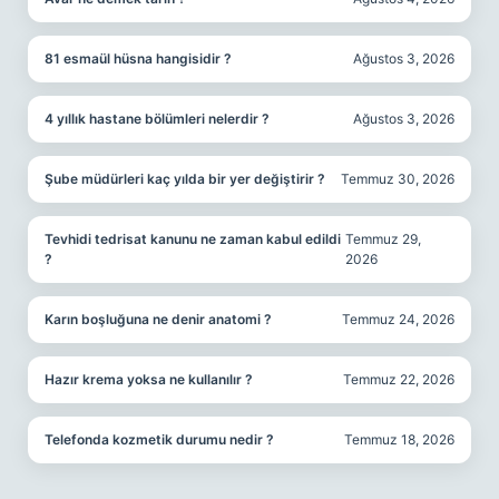
81 esmaül hüsna hangisidir ?
Ağustos 3, 2026
4 yıllık hastane bölümleri nelerdir ?
Ağustos 3, 2026
Şube müdürleri kaç yılda bir yer değiştirir ?
Temmuz 30, 2026
Tevhidi tedrisat kanunu ne zaman kabul edildi
Temmuz 29,
?
2026
Karın boşluğuna ne denir anatomi ?
Temmuz 24, 2026
Hazır krema yoksa ne kullanılır ?
Temmuz 22, 2026
Telefonda kozmetik durumu nedir ?
Temmuz 18, 2026