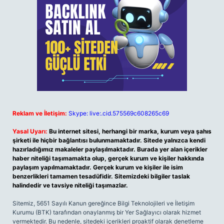
Reklam ve İletişim:
Skype: live:.cid.575569c608265c69
Yasal Uyarı:
Bu internet sitesi, herhangi bir marka, kurum veya şahıs
şirketi ile hiçbir bağlantısı bulunmamaktadır. Sitede yalnızca kendi
hazırladığımız makaleler paylaşılmaktadır. Burada yer alan içerikler
haber niteliği taşımamakta olup, gerçek kurum ve kişiler hakkında
paylaşım yapılmamaktadır. Gerçek kurum ve kişiler ile isim
benzerlikleri tamamen tesadüfidir. Sitemizdeki bilgiler taslak
halindedir ve tavsiye niteliği taşımazlar.
Sitemiz, 5651 Sayılı Kanun gereğince Bilgi Teknolojileri ve İletişim
Kurumu (BTK) tarafından onaylanmış bir Yer Sağlayıcı olarak hizmet
vermektedir. Bu nedenle, sitedeki içerikleri proaktif olarak denetleme