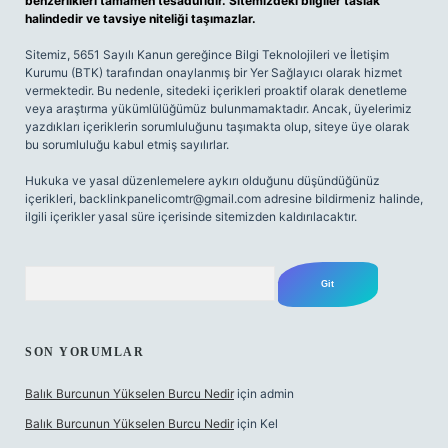
benzerlikleri tamamen tesadüfidir. Sitemizdeki bilgiler taslak
halindedir ve tavsiye niteliği taşımazlar.
Sitemiz, 5651 Sayılı Kanun gereğince Bilgi Teknolojileri ve İletişim
Kurumu (BTK) tarafından onaylanmış bir Yer Sağlayıcı olarak hizmet
vermektedir. Bu nedenle, sitedeki içerikleri proaktif olarak denetleme
veya araştırma yükümlülüğümüz bulunmamaktadır. Ancak, üyelerimiz
yazdıkları içeriklerin sorumluluğunu taşımakta olup, siteye üye olarak
bu sorumluluğu kabul etmiş sayılırlar.
Hukuka ve yasal düzenlemelere aykırı olduğunu düşündüğünüz
içerikleri,
backlinkpanelicomtr@gmail.com
adresine bildirmeniz halinde,
ilgili içerikler yasal süre içerisinde sitemizden kaldırılacaktır.
Arama
SON YORUMLAR
Balık Burcunun Yükselen Burcu Nedir
için
admin
Balık Burcunun Yükselen Burcu Nedir
için
Kel