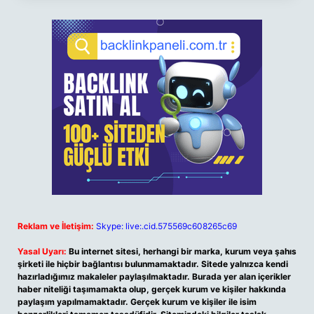
Reklam ve İletişim:
Skype: live:.cid.575569c608265c69
Yasal Uyarı:
Bu internet sitesi, herhangi bir marka, kurum veya şahıs
şirketi ile hiçbir bağlantısı bulunmamaktadır. Sitede yalnızca kendi
hazırladığımız makaleler paylaşılmaktadır. Burada yer alan içerikler
haber niteliği taşımamakta olup, gerçek kurum ve kişiler hakkında
paylaşım yapılmamaktadır. Gerçek kurum ve kişiler ile isim