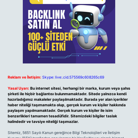
Reklam ve İletişim:
Skype: live:.cid.575569c608265c69
Yasal Uyarı:
Bu internet sitesi, herhangi bir marka, kurum veya şahıs
şirketi ile hiçbir bağlantısı bulunmamaktadır. Sitede yalnızca kendi
hazırladığımız makaleler paylaşılmaktadır. Burada yer alan içerikler
haber niteliği taşımamakta olup, gerçek kurum ve kişiler hakkında
paylaşım yapılmamaktadır. Gerçek kurum ve kişiler ile isim
benzerlikleri tamamen tesadüfidir. Sitemizdeki bilgiler taslak
halindedir ve tavsiye niteliği taşımazlar.
Sitemiz, 5651 Sayılı Kanun gereğince Bilgi Teknolojileri ve İletişim