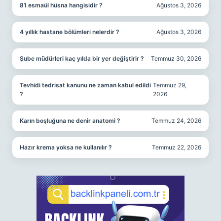
81 esmaül hüsna hangisidir ?
Ağustos 3, 2026
4 yıllık hastane bölümleri nelerdir ?
Ağustos 3, 2026
Şube müdürleri kaç yılda bir yer değiştirir ?
Temmuz 30, 2026
Tevhidi tedrisat kanunu ne zaman kabul edildi
Temmuz 29,
?
2026
Karın boşluğuna ne denir anatomi ?
Temmuz 24, 2026
Hazır krema yoksa ne kullanılır ?
Temmuz 22, 2026