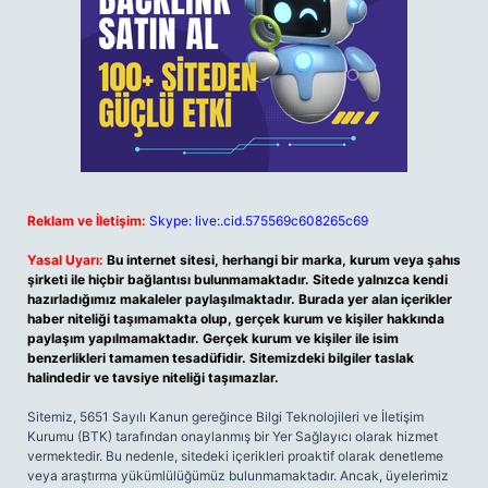
Reklam ve İletişim:
Skype: live:.cid.575569c608265c69
Yasal Uyarı:
Bu internet sitesi, herhangi bir marka, kurum veya şahıs
şirketi ile hiçbir bağlantısı bulunmamaktadır. Sitede yalnızca kendi
hazırladığımız makaleler paylaşılmaktadır. Burada yer alan içerikler
haber niteliği taşımamakta olup, gerçek kurum ve kişiler hakkında
paylaşım yapılmamaktadır. Gerçek kurum ve kişiler ile isim
benzerlikleri tamamen tesadüfidir. Sitemizdeki bilgiler taslak
halindedir ve tavsiye niteliği taşımazlar.
Sitemiz, 5651 Sayılı Kanun gereğince Bilgi Teknolojileri ve İletişim
Kurumu (BTK) tarafından onaylanmış bir Yer Sağlayıcı olarak hizmet
vermektedir. Bu nedenle, sitedeki içerikleri proaktif olarak denetleme
veya araştırma yükümlülüğümüz bulunmamaktadır. Ancak, üyelerimiz