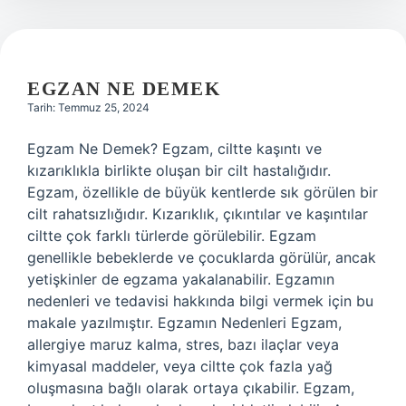
EGZAN NE DEMEK
Tarih: Temmuz 25, 2024
Egzam Ne Demek? Egzam, ciltte kaşıntı ve
kızarıklıkla birlikte oluşan bir cilt hastalığıdır.
Egzam, özellikle de büyük kentlerde sık görülen bir
cilt rahatsızlığıdır. Kızarıklık, çıkıntılar ve kaşıntılar
ciltte çok farklı türlerde görülebilir. Egzam
genellikle bebeklerde ve çocuklarda görülür, ancak
yetişkinler de egzama yakalanabilir. Egzamın
nedenleri ve tedavisi hakkında bilgi vermek için bu
makale yazılmıştır. Egzamın Nedenleri Egzam,
allergiye maruz kalma, stres, bazı ilaçlar veya
kimyasal maddeler, veya ciltte çok fazla yağ
oluşmasına bağlı olarak ortaya çıkabilir. Egzam,