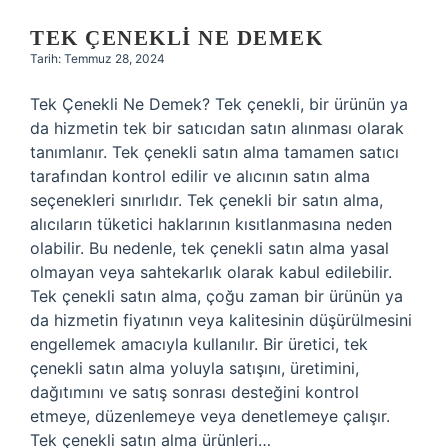
TEK ÇENEKLI NE DEMEK
Tarih: Temmuz 28, 2024
Tek Çenekli Ne Demek? Tek çenekli, bir ürünün ya
da hizmetin tek bir satıcıdan satın alınması olarak
tanımlanır. Tek çenekli satın alma tamamen satıcı
tarafından kontrol edilir ve alıcının satın alma
seçenekleri sınırlıdır. Tek çenekli bir satın alma,
alıcıların tüketici haklarının kısıtlanmasına neden
olabilir. Bu nedenle, tek çenekli satın alma yasal
olmayan veya sahtekarlık olarak kabul edilebilir.
Tek çenekli satın alma, çoğu zaman bir ürünün ya
da hizmetin fiyatının veya kalitesinin düşürülmesini
engellemek amacıyla kullanılır. Bir üretici, tek
çenekli satın alma yoluyla satışını, üretimini,
dağıtımını ve satış sonrası desteğini kontrol
etmeye, düzenlemeye veya denetlemeye çalışır.
Tek çenekli satın alma ürünleri…