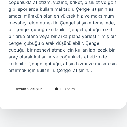
çoğunlukla atletizm, yüzme, kriket, bisiklet ve golf
gibi sporlarda kullanılmaktadır. Çengel atışının asıl
amacı, mümkün olan en yüksek hız ve maksimum
mesafeyi elde etmektir. Çengel atışının temelinde,
bir çengel çubuğu kullanılır. Çengel çubuğu, özel
bir arka plana veya bir arka plana yerleştirilmiş bir
çengel çubuğu olarak düşünülebilir. Çengel
çubuğu, bir nesneyi atmak için kullanılabilecek bir
araç olarak kullanılır ve çoğunlukla atletizmde
kullanılır. Çengel çubuğu, atışın hızını ve mesafesini
artırmak için kullanılır. Çengel atışının…
Çengel
Devamını okuyun
10 Yorum
atışı
nedir