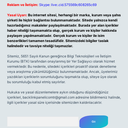
Reklam ve İletişim:
Skype: live:.cid.575569c608265c69
Yasal Uyarı:
Bu internet sitesi, herhangi bir marka, kurum veya şahıs
şirketi ile hiçbir bağlantısı bulunmamaktadır. Sitede yalnızca kendi
hazırladığımız makaleler paylaşılmaktadır. Burada yer alan içerikler
haber niteliği taşımamakta olup, gerçek kurum ve kişiler hakkında
paylaşım yapılmamaktadır. Gerçek kurum ve kişiler ile isim
benzerlikleri tamamen tesadüfidir. Sitemizdeki bilgiler taslak
halindedir ve tavsiye niteliği taşımazlar.
Sitemiz, 5651 Sayılı Kanun gereğince Bilgi Teknolojileri ve İletişim
Kurumu (BTK) tarafından onaylanmış bir Yer Sağlayıcı olarak hizmet
vermektedir. Bu nedenle, sitedeki içerikleri proaktif olarak denetleme
veya araştırma yükümlülüğümüz bulunmamaktadır. Ancak, üyelerimiz
yazdıkları içeriklerin sorumluluğunu taşımakta olup, siteye üye olarak
bu sorumluluğu kabul etmiş sayılırlar.
Hukuka ve yasal düzenlemelere aykırı olduğunu düşündüğünüz
içerikleri,
backlinkpanelicomtr@gmail.com
adresine bildirmeniz halinde,
ilgili içerikler yasal süre içerisinde sitemizden kaldırılacaktır.
Arama