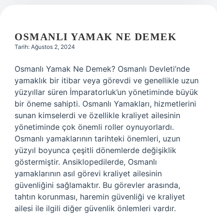
OSMANLI YAMAK NE DEMEK
Tarih: Ağustos 2, 2024
Osmanlı Yamak Ne Demek? Osmanlı Devleti’nde
yamaklık bir itibar veya görevdi ve genellikle uzun
yüzyıllar süren İmparatorluk’un yönetiminde büyük
bir öneme sahipti. Osmanlı Yamakları, hizmetlerini
sunan kimselerdi ve özellikle kraliyet ailesinin
yönetiminde çok önemli roller oynuyorlardı.
Osmanlı yamaklarının tarihteki önemleri, uzun
yüzyıl boyunca çeşitli dönemlerde değişiklik
göstermiştir. Ansiklopedilerde, Osmanlı
yamaklarının asıl görevi kraliyet ailesinin
güvenliğini sağlamaktır. Bu görevler arasında,
tahtın korunması, haremin güvenliği ve kraliyet
ailesi ile ilgili diğer güvenlik önlemleri vardır.