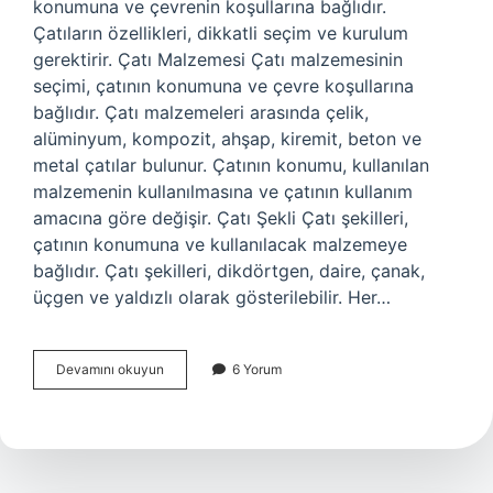
konumuna ve çevrenin koşullarına bağlıdır.
Çatıların özellikleri, dikkatli seçim ve kurulum
gerektirir. Çatı Malzemesi Çatı malzemesinin
seçimi, çatının konumuna ve çevre koşullarına
bağlıdır. Çatı malzemeleri arasında çelik,
alüminyum, kompozit, ahşap, kiremit, beton ve
metal çatılar bulunur. Çatının konumu, kullanılan
malzemenin kullanılmasına ve çatının kullanım
amacına göre değişir. Çatı Şekli Çatı şekilleri,
çatının konumuna ve kullanılacak malzemeye
bağlıdır. Çatı şekilleri, dikdörtgen, daire, çanak,
üçgen ve yaldızlı olarak gösterilebilir. Her…
Çatı
Devamını okuyun
6 Yorum
özellikleri
nedir